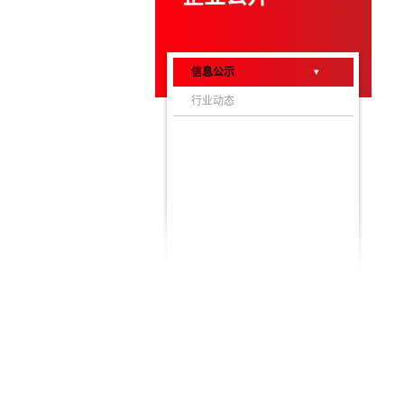
信息公示
行业动态