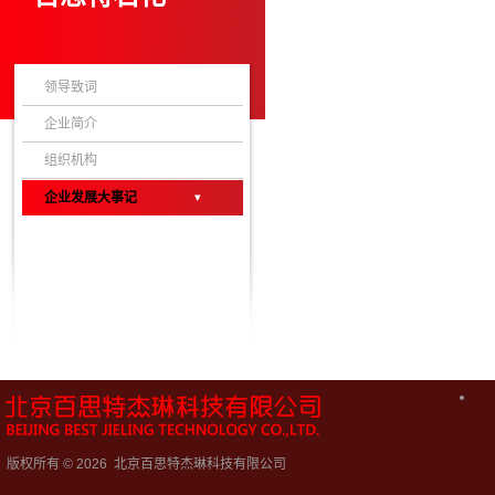
领导致词
企业简介
组织机构
企业发展大事记
版权所有 © 2026 北京百思特杰琳科技有限公司