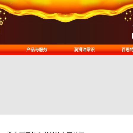
产品与服务
润滑油常识
百思