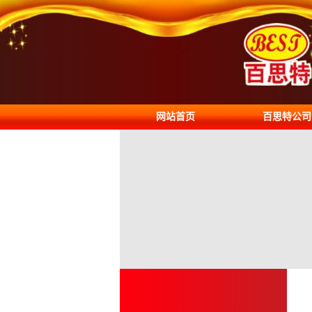
网站首页
百思特公司