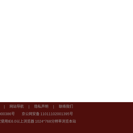
|
网站导航
|
隐私声明
|
联络我们
000386号
京公网安备 11011102001395号
使用IE6.0以上浏览器 1024*768分辨率浏览本站