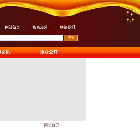
网站首页
招商加盟
联络我们
特文化
企业公开
网站首页