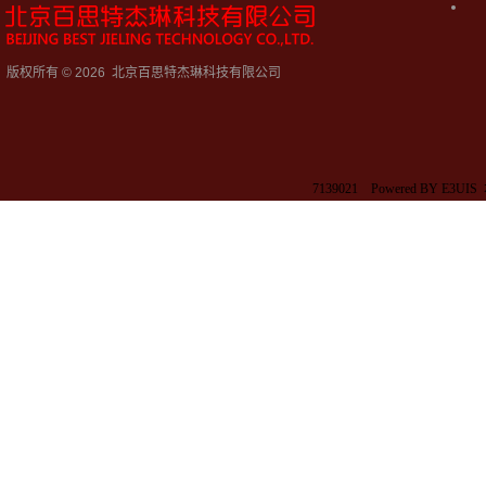
版权所有 © 2026 北京百思特杰琳科技有限公司
7139021 Powered BY E3UI