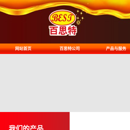
网站首页
百思特公司
产品与服务
我们的产品