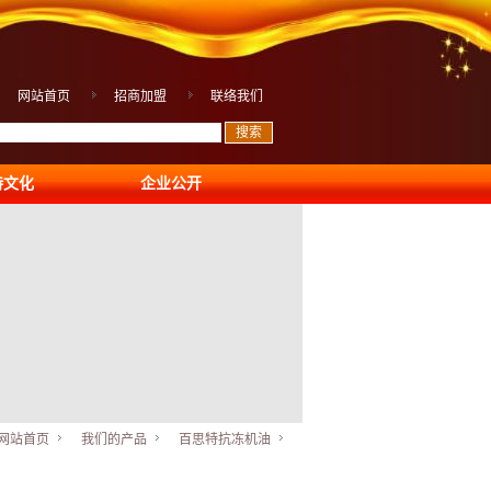
网站首页
招商加盟
联络我们
特文化
企业公开
网站首页
我们的产品
百思特抗冻机油