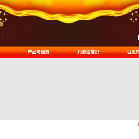
产品与服务
润滑油常识
百思