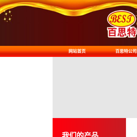
网站首页
百思特公司
我们的产品