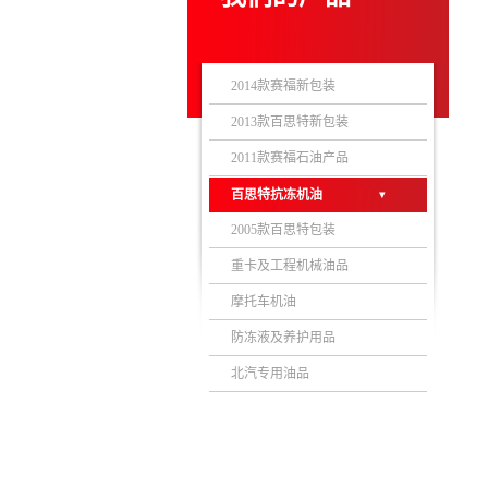
2014款赛福新包装
2013款百思特新包装
2011款赛福石油产品
百思特抗冻机油
2005款百思特包装
重卡及工程机械油品
摩托车机油
防冻液及养护用品
北汽专用油品